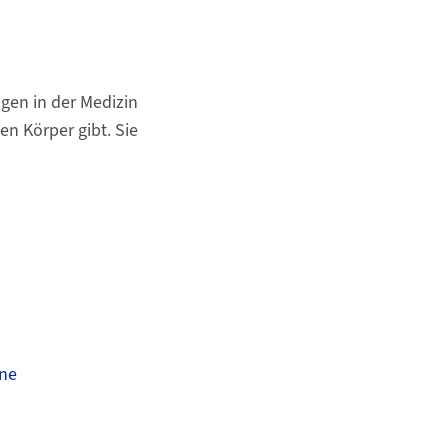
gen in der Medizin
n Körper gibt. Sie
ene